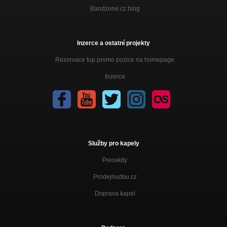
Bandzone.cz blog
Inzerce a ostatní projekty
Rezervace top promo pozice na homepage
Inzerce
Služby pro kapely
Presskity
Prodejhudbu.cz
Doprava kapel