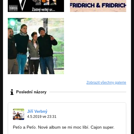
Zobrazit všechny galerie
Poslední názory
Jiří Verbný
4.5.2019 ve 23:31
Peťo a Peťo. Nové album se mi moc líbí. Cajon super.