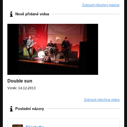
Zobrazit všechny galerie
Nově přidané videa
Double sun
Vznik: 14.12.2013
Zobrazit všechna videa
Poslední názory