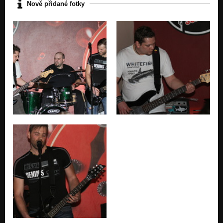
Nově přidané fotky