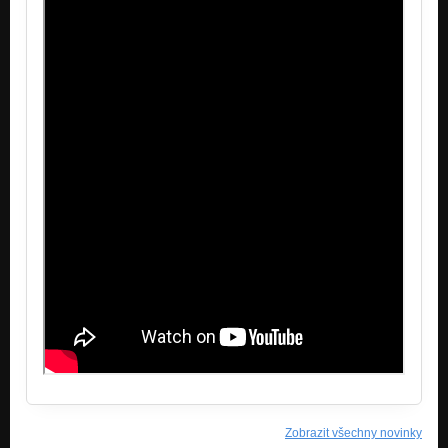
Zobrazit všechny novinky