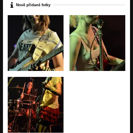
Nově přidané fotky