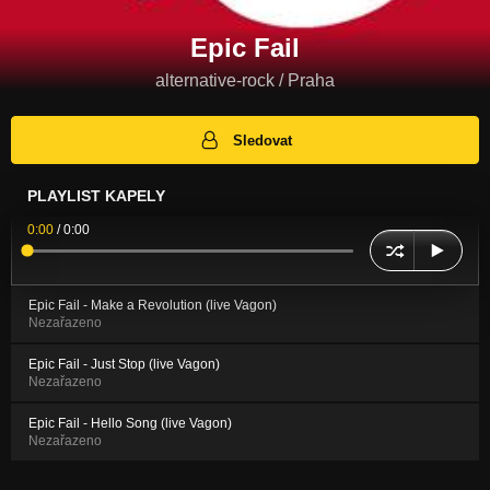
Epic Fail
alternative-rock / Praha
Sledovat
PLAYLIST KAPELY
0:00
/
0:00
Epic Fail - Make a Revolution (live Vagon)
Nezařazeno
Epic Fail - Just Stop (live Vagon)
Nezařazeno
Epic Fail - Hello Song (live Vagon)
Nezařazeno