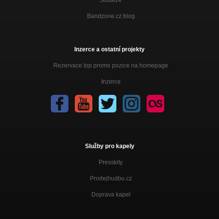
Bandzone.cz blog
Inzerce a ostatní projekty
Rezervace top promo pozice na homepage
Inzerce
Služby pro kapely
Presskity
Prodejhudbu.cz
Doprava kapel