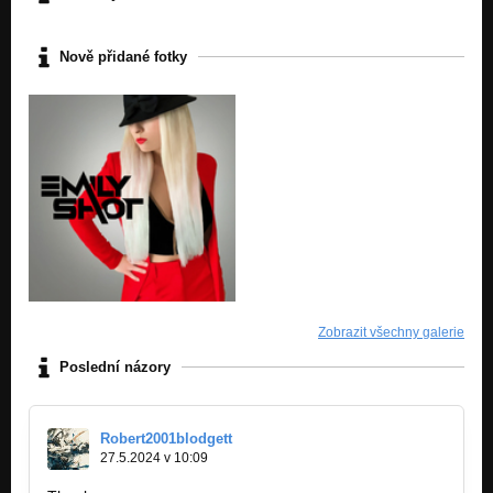
Nově přidané fotky
Zobrazit všechny galerie
Poslední názory
Robert2001blodgett
27.5.2024 v 10:09