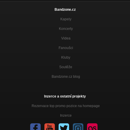
Bandzone.cz
Kapely
Koncerty
Videa
Fanoušci
Kluby
Soutěže
Bandzone.cz blog
Inzerce a ostatní projekty
Rezervace top promo pozice na homepage
Inzerce