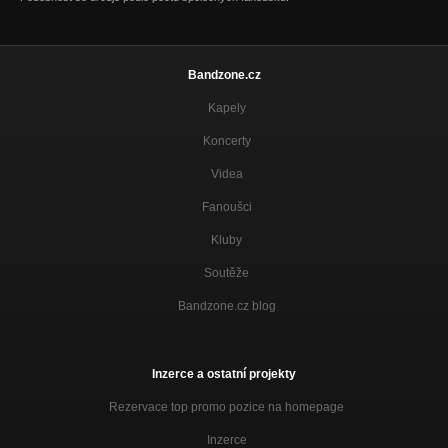
Bandzone.cz
Kapely
Koncerty
Videa
Fanoušci
Kluby
Soutěže
Bandzone.cz blog
Inzerce a ostatní projekty
Rezervace top promo pozice na homepage
Inzerce