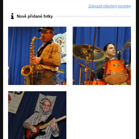
Zobrazit všechny novinky
Nově přidané fotky