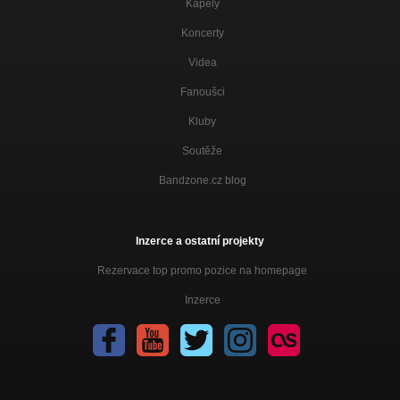
Kapely
Koncerty
Videa
Fanoušci
Kluby
Soutěže
Bandzone.cz blog
Inzerce a ostatní projekty
Rezervace top promo pozice na homepage
Inzerce