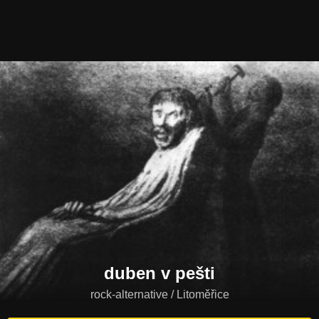
duben v pešti
rock-alternative / Litoměřice