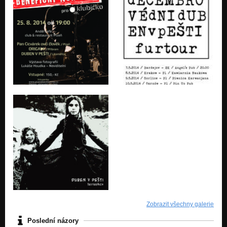
Zobrazit všechny galerie
Poslední názory