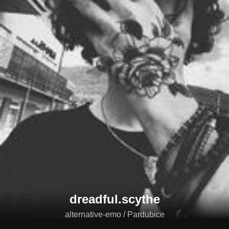
dreadful.scythe
alternative-emo / Pardubice