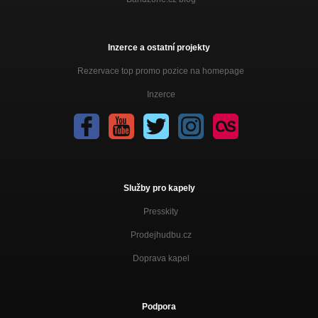
Inzerce a ostatní projekty
Rezervace top promo pozice na homepage
Inzerce
Služby pro kapely
Presskity
Prodejhudbu.cz
Doprava kapel
Podpora