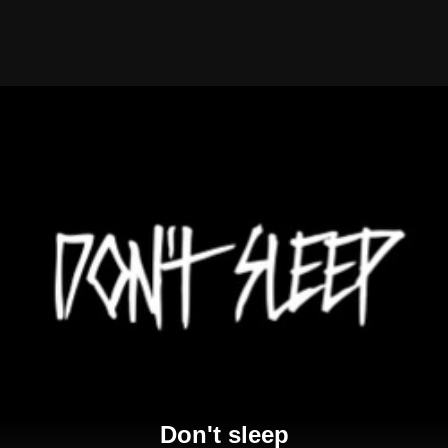
Don't sleep