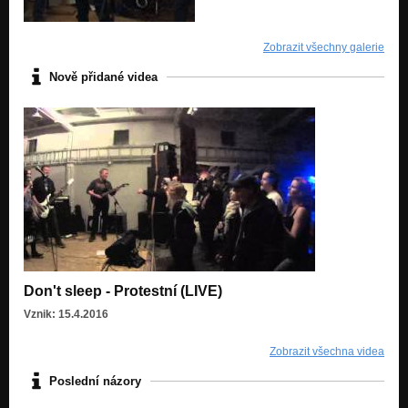
Zobrazit všechny galerie
Nově přidané videa
Don't sleep - Protestní (LIVE)
Vznik: 15.4.2016
Zobrazit všechna videa
Poslední názory