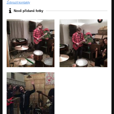
Zobrazit kontakty
Nově přidané fotky