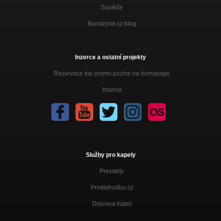
Soutěže
Bandzone.cz blog
Inzerce a ostatní projekty
Rezervace top promo pozice na homepage
Inzerce
Služby pro kapely
Presskity
Prodejhudbu.cz
Doprava kapel