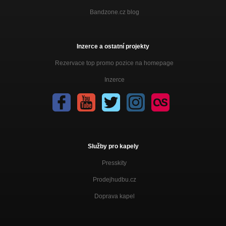
Bandzone.cz blog
Inzerce a ostatní projekty
Rezervace top promo pozice na homepage
Inzerce
Služby pro kapely
Presskity
Prodejhudbu.cz
Doprava kapel