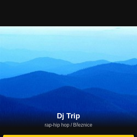
Dj Trip
rap-hip hop / Březnice