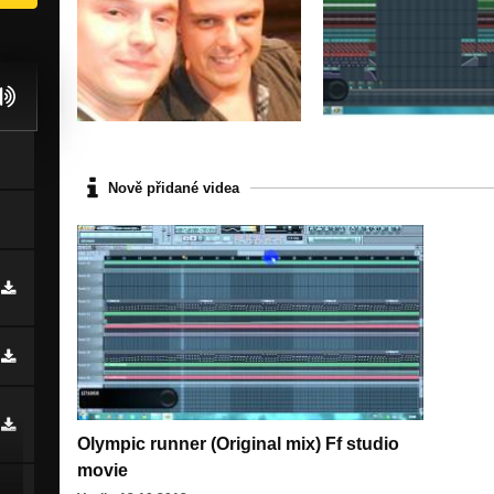
Nově přidané videa
Olympic runner (Original mix) Ff studio
movie