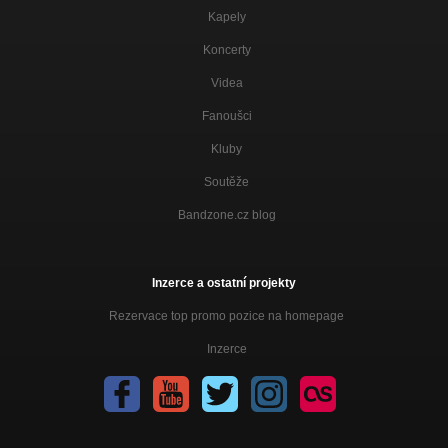
Kapely
Koncerty
Videa
Fanoušci
Kluby
Soutěže
Bandzone.cz blog
Inzerce a ostatní projekty
Rezervace top promo pozice na homepage
Inzerce