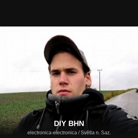
DIY BHN
electronica-electronica / Světla n. Saz.