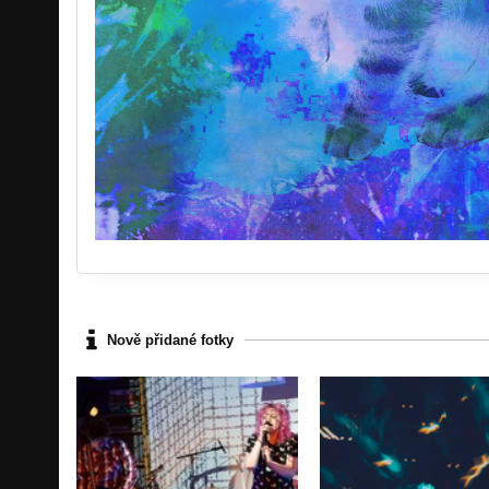
Nově přidané fotky