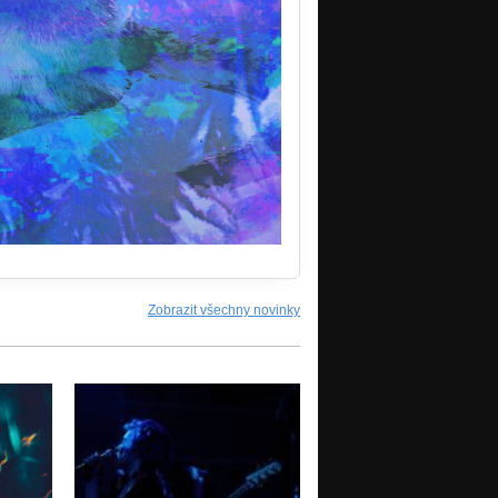
Zobrazit všechny novinky