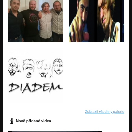
Zobrazit všechny galerie
Nově přidané videa