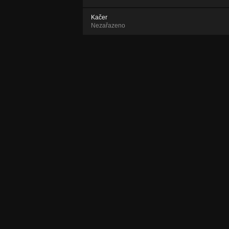
Kačer
Nezařazeno