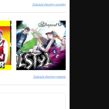
Zobrazit všechny novinky
Zobrazit všechny galerie