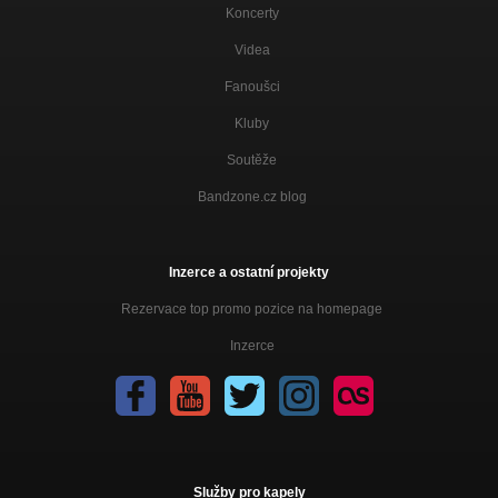
Koncerty
Videa
Fanoušci
Kluby
Soutěže
Bandzone.cz blog
Inzerce a ostatní projekty
Rezervace top promo pozice na homepage
Inzerce
Služby pro kapely