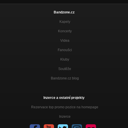
Bandzone.cz
Kapely
Koncerty
Videa
Fanoušci
Kluby
Soutěže
Bandzone.cz blog
Inzerce a ostatní projekty
Rezervace top promo pozice na homepage
Inzerce