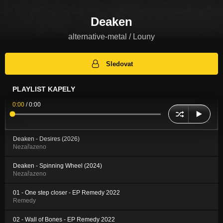
Deaken
alternative-metal / Louny
Sledovat
PLAYLIST KAPELY
0:00
/
0:00
Deaken - Desires (2026)
Nezařazeno
Deaken - Spinning Wheel (2024)
Nezařazeno
01 - One step closer - EP Remedy 2022
Remedy
02 - Wall of Bones - EP Remedy 2022