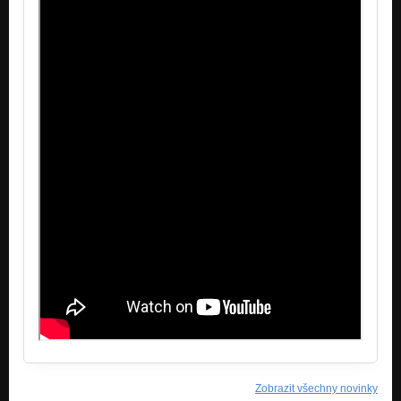
Zobrazit všechny novinky