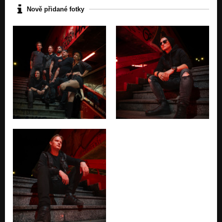
Nově přidané fotky