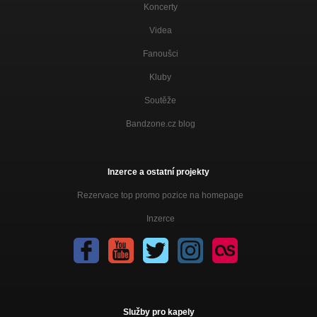
Koncerty
Videa
Fanoušci
Kluby
Soutěže
Bandzone.cz blog
Inzerce a ostatní projekty
Rezervace top promo pozice na homepage
Inzerce
Služby pro kapely