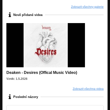
Zobrazit všechny galerie
Nově přidané videa
Deaken - Desires (Offical Music Video)
Vznik: 1.5.2026
Zobrazit všechna videa
Poslední názory