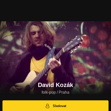
David Kozák
folk-pop / Praha
Sledovat