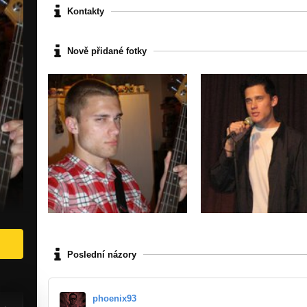
Kontakty
Nově přidané fotky
Poslední názory
phoenix93