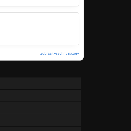
Zobrazit všechny názory