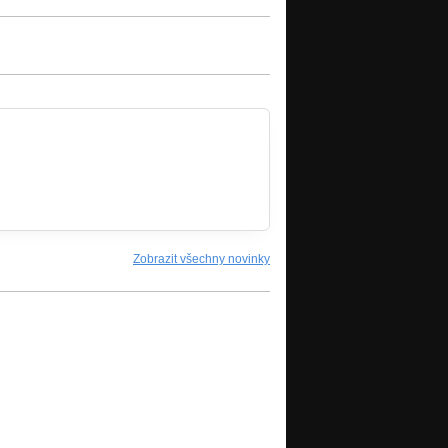
Zobrazit všechny novinky