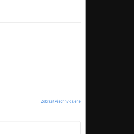
Zobrazit všechny galerie