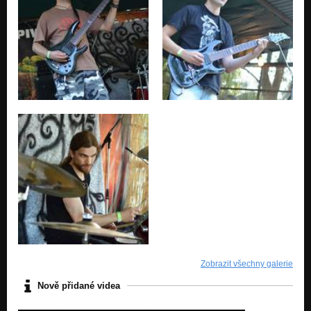
Zobrazit všechny galerie
Nově přidané videa