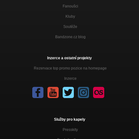
Fanoušci
Kluby
Soutěže
Bandzone.cz blog
Inzerce a ostatní projekty
Rezervace top promo pozice na homepage
Inzerce
Služby pro kapely
Presskity