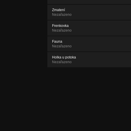
Zmatení
Nezařazeno
Frenkovka
Nezařazeno
Fauna
Nezařazeno
Holka u potoka
Nezařazeno