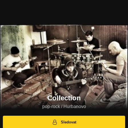
Collection
pop-rock / Hurbanovo
Sledovat