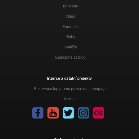
Koncerty
Videa
Fanoušci
Kluby
Soutěže
Bandzone.cz blog
Inzerce a ostatní projekty
Rezervace top promo pozice na homepage
Inzerce