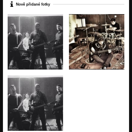
Nově přidané fotky