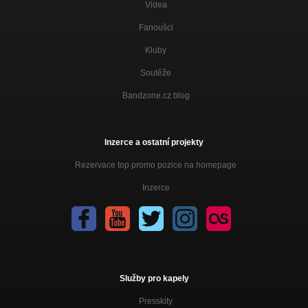
Videa
Fanoušci
Kluby
Soutěže
Bandzone.cz blog
Inzerce a ostatní projekty
Rezervace top promo pozice na homepage
Inzerce
Služby pro kapely
Presskity