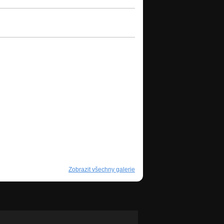
Zobrazit všechny galerie