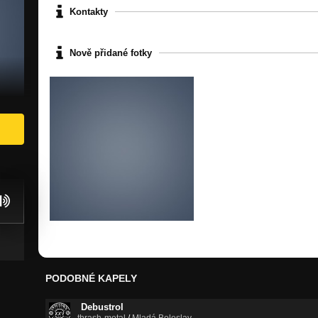
Kontakty
Nově přidané fotky
PODOBNÉ KAPELY
Debustrol