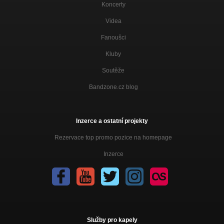
Koncerty
Videa
Fanoušci
Kluby
Soutěže
Bandzone.cz blog
Inzerce a ostatní projekty
Rezervace top promo pozice na homepage
Inzerce
Služby pro kapely