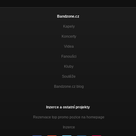
Bandzone.cz
Kapely
Koncerty
Videa
Fanoušci
Kluby
Soutěže
Bandzone.cz blog
Inzerce a ostatní projekty
Rezervace top promo pozice na homepage
Inzerce