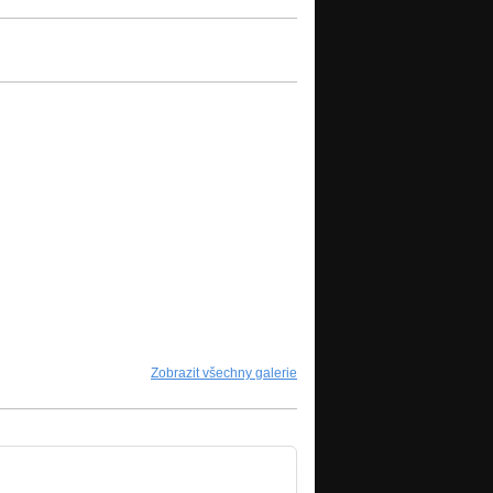
Zobrazit všechny galerie