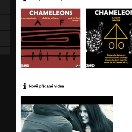
Nově přidané videa