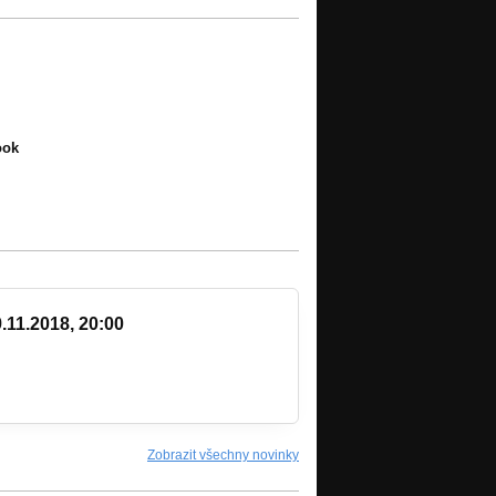
ook
.11.2018, 20:00
Zobrazit všechny novinky