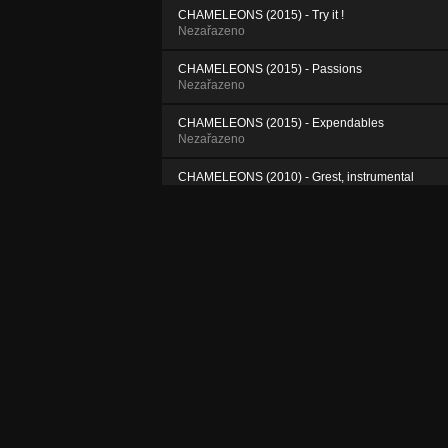
CHAMELEONS (2015) - Try it !
Nezařazeno
CHAMELEONS (2015) - Passions
Nezařazeno
CHAMELEONS (2015) - Expendables
Nezařazeno
CHAMELEONS (2010) - Grest, instrumental
Nezařazeno