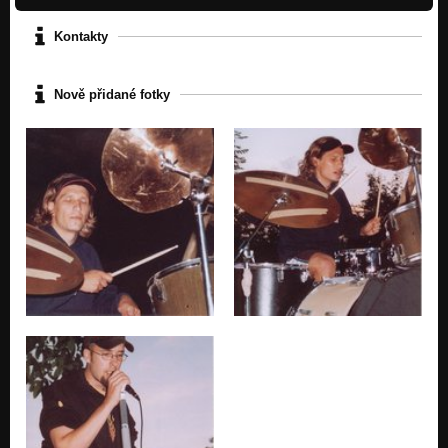
Kontakty
Nově přidané fotky