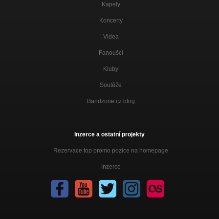
Kapely
Koncerty
Videa
Fanoušci
Kluby
Soutěže
Bandzone.cz blog
Inzerce a ostatní projekty
Rezervace top promo pozice na homepage
Inzerce