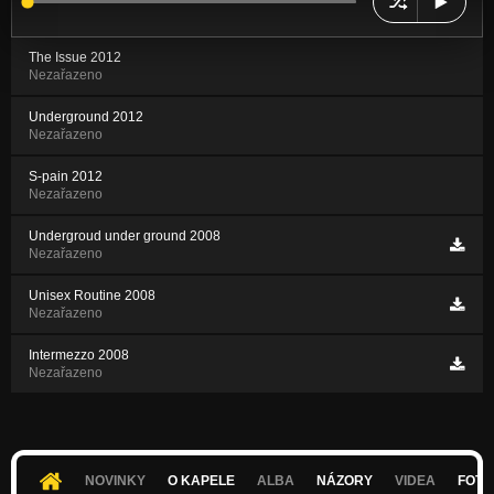
The Issue 2012
Nezařazeno
Underground 2012
Nezařazeno
S-pain 2012
Nezařazeno
Undergroud under ground 2008
Nezařazeno
Unisex Routine 2008
Nezařazeno
Intermezzo 2008
Nezařazeno
NOVINKY
O KAPELE
ALBA
NÁZORY
VIDEA
FOTK