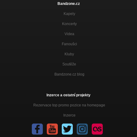
Bandzone.cz
Kapely
Koncerty
Videa
Fanoušci
Kluby
Soutěže
Bandzone.cz blog
Inzerce a ostatní projekty
Rezervace top promo pozice na homepage
Inzerce