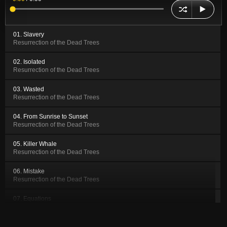
01. Slavery
Resurrection of the Dead Trees
02. Isolated
Resurrection of the Dead Trees
03. Wasted
Resurrection of the Dead Trees
04. From Sunrise to Sunset
Resurrection of the Dead Trees
05. Killer Whale
Resurrection of the Dead Trees
06. Mistake
Resurrection of the Dead Trees
07. Equations
Resurrection of the Dead Trees
08. Mountain