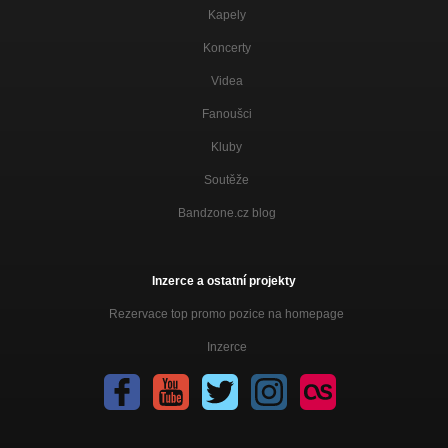
Kapely
Koncerty
Videa
Fanoušci
Kluby
Soutěže
Bandzone.cz blog
Inzerce a ostatní projekty
Rezervace top promo pozice na homepage
Inzerce