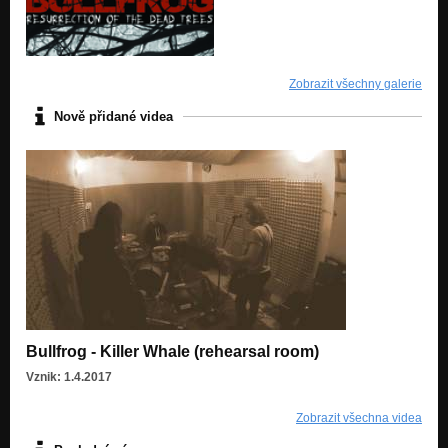
Zobrazit všechny galerie
Nově přidané videa
Bullfrog - Killer Whale (rehearsal room)
Vznik: 1.4.2017
Zobrazit všechna videa