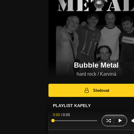
Bubble Metal
hard rock / Karviná
Sledovat
PLAYLIST KAPELY
0:00
/
0:00