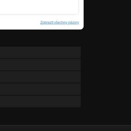
Zobrazit všechny názory