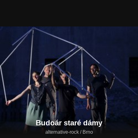
Budoár staré dámy
alternative-rock / Brno