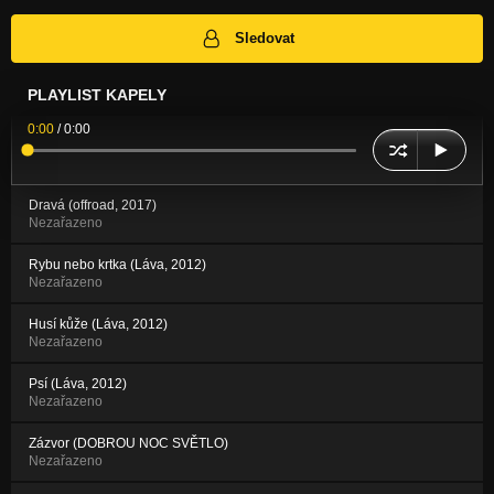
Sledovat
PLAYLIST KAPELY
0:00
/
0:00
Dravá (offroad, 2017)
Nezařazeno
Rybu nebo krtka (Láva, 2012)
Nezařazeno
Husí kůže (Láva, 2012)
Nezařazeno
Psí (Láva, 2012)
Nezařazeno
Zázvor (DOBROU NOC SVĚTLO)
Nezařazeno