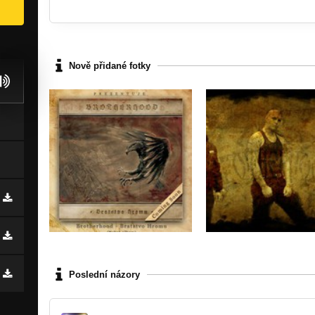
Nově přidané fotky
Poslední názory