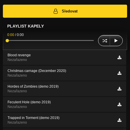
Sledovat
PLAYLIST KAPELY
0:00
/
0:00
Blood revenge
Nezařazeno
Christmas carnage (December 2020)
Nezařazeno
Hordes of Zombies (demo 2019)
Nezařazeno
Feculent Hole (demo 2019)
Nezařazeno
Trapped in Torment (demo 2019)
Nezařazeno