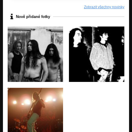
Zobrazit všechny novinky
Nově přidané fotky