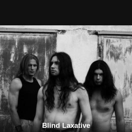
Blind Laxative