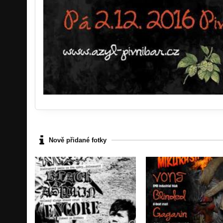
Nově přidané fotky