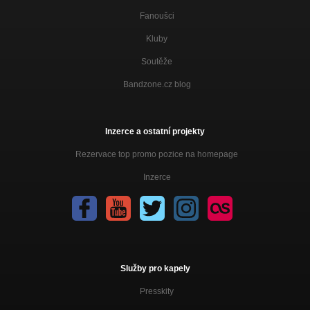
Fanoušci
Kluby
Soutěže
Bandzone.cz blog
Inzerce a ostatní projekty
Rezervace top promo pozice na homepage
Inzerce
Služby pro kapely
Presskity