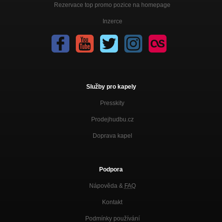
Rezervace top promo pozice na homepage
Inzerce
Služby pro kapely
Presskity
Prodejhudbu.cz
Doprava kapel
Podpora
Nápověda &
FAQ
Kontakt
Podmínky používání