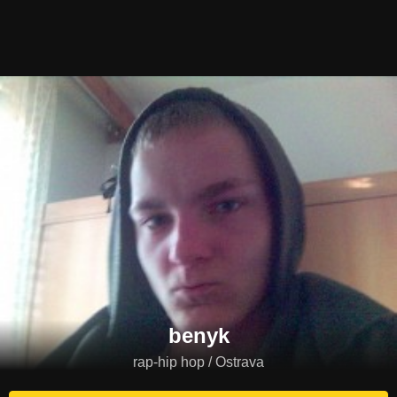
benyk
rap-hip hop / Ostrava