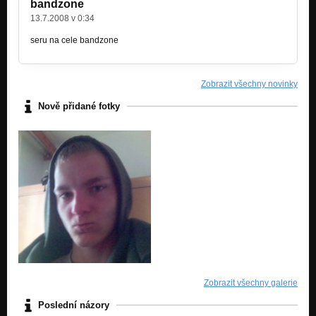
bandzone
13.7.2008 v 0:34
seru na cele bandzone
Zobrazit všechny novinky
Nově přidané fotky
Zobrazit všechny galerie
Poslední názory