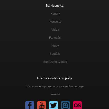
Bandzone.cz
Kapely
Koncerty
Videa
Fanoušci
Kluby
Soutěže
Bandzone.cz blog
Inzerce a ostatní projekty
Rezervace top promo pozice na homepage
Inzerce