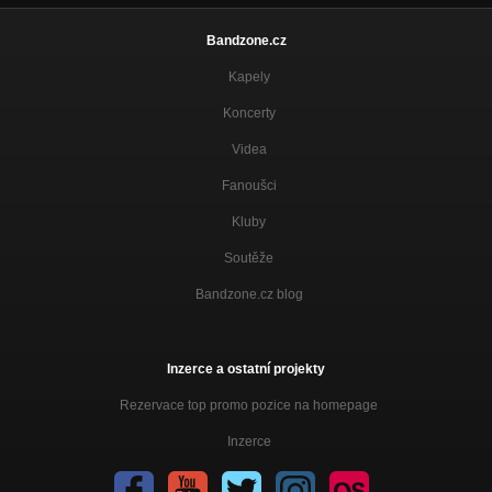
Bandzone.cz
Kapely
Koncerty
Videa
Fanoušci
Kluby
Soutěže
Bandzone.cz blog
Inzerce a ostatní projekty
Rezervace top promo pozice na homepage
Inzerce