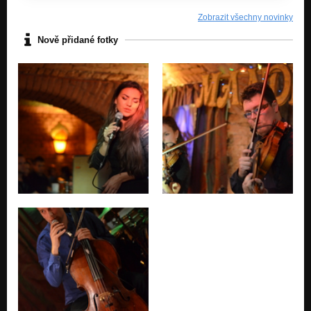
Zobrazit všechny novinky
Nově přidané fotky