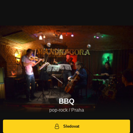
BBQ
pop-rock / Praha
Sledovat